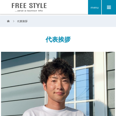
menu
代表挨拶
代表挨拶