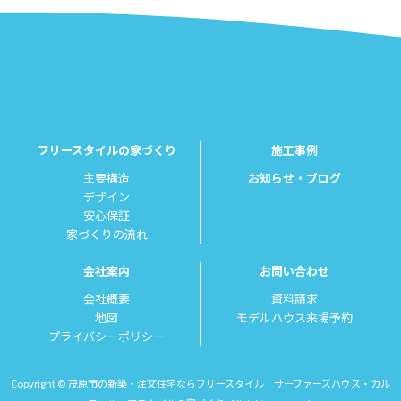
フリースタイルの家づくり
施工事例
主要構造
お知らせ・ブログ
デザイン
安心保証
家づくりの流れ
会社案内
お問い合わせ
会社概要
資料請求
地図
モデルハウス来場予約
プライバシーポリシー
Copyright © 茂原市の新築・注文住宅ならフリースタイル｜サーファーズハウス・カル