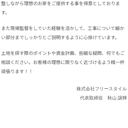
整しながら理想のお家をご提供する事を得意としておりま
す。
また現場監督をしていた経験を活かして、工事について細か
い部分までしっかりとご説明するように心掛けています。
土地を探す際のポイントや資金計画、些細な疑問、何でもご
相談ください。お客様の理想に限りなく近づけるよう精一杯
頑張ります！！
株式会社フリースタイル
代表取締役 秋山 譲輝