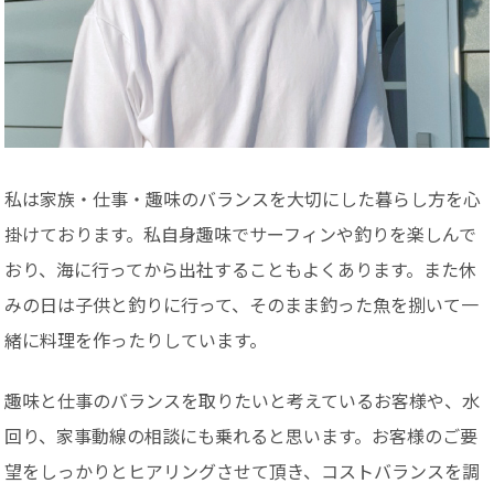
私は家族・仕事・趣味のバランスを大切にした暮らし方を心
掛けております。私自身趣味でサーフィンや釣りを楽しんで
おり、海に行ってから出社することもよくあります。また休
みの日は子供と釣りに行って、そのまま釣った魚を捌いて一
緒に料理を作ったりしています。
趣味と仕事のバランスを取りたいと考えているお客様や、水
回り、家事動線の相談にも乗れると思います。お客様のご要
望をしっかりとヒアリングさせて頂き、コストバランスを調