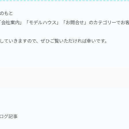
のもと
「会社案内」「モデルハウス」「お問合せ」のカテゴリーでお
していきますので、ぜひご覧いただければ幸いです。
ログ記事