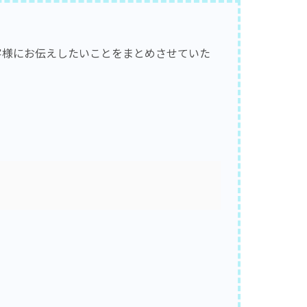
客様にお伝えしたいことをまとめさせていた