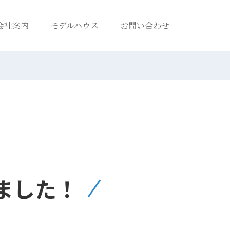
会社案内
モデルハウス
お問い合わせ
ました！