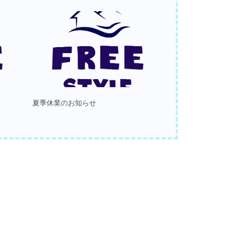
夏季休業のお知らせ