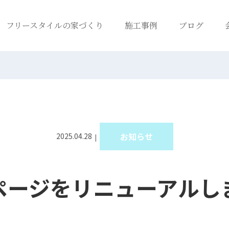
フリースタイルの家づくり
施工事例
ブログ
お知らせ
2025.04.28
ページをリニューアルし