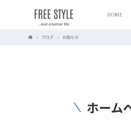
HOME
ブログ
お知らせ
ホーム