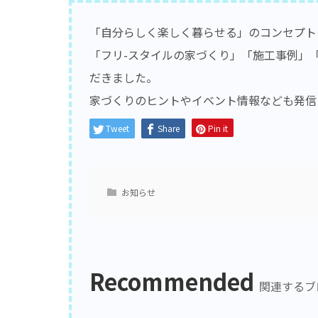
「自分らしく楽しく暮らせる」のコンセプト
「フリ-スタイルの家づくり」「施工事例」
だきました。
家づくりのヒントやイベント情報なども発信
Tweet
Share
Pin it
お知らせ
Recommended
関連するブ