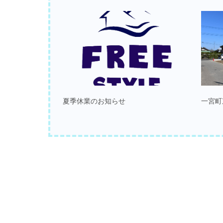
夏季休業のお知らせ
一宮町