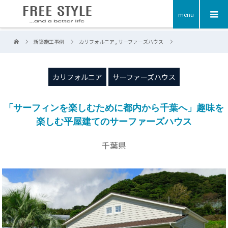
menu
新築施工事例
カリフォルニア
,
サーファーズハウス
カリフォルニア
サーファーズハウス
「サーフィンを楽しむために都内から千葉へ」趣味を
楽しむ平屋建てのサーファーズハウス
千葉県