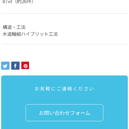
87㎡（約26坪）
構造・工法
木造軸組ハイブリット工法
お気軽にご連絡ください
お問い合わせフォーム