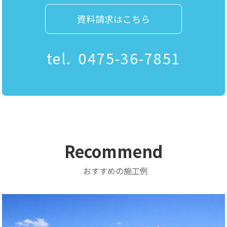
資料請求はこちら
tel.
0475-36-7851
Recommend
おすすめの施工例