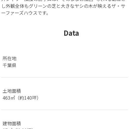
し外観全体もグリーンの芝と大きなヤシの木が映えるザ・サ
ーファーズハウスです。
Data
所在地
千葉県
土地面積
463㎡（約140坪）
建物面積