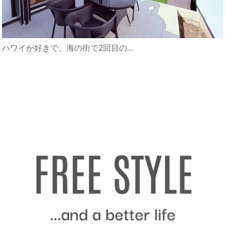
ハワイが好きで、海の街で2回目の...