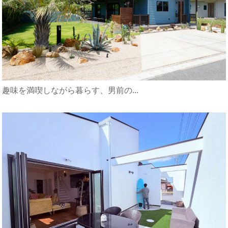
趣味を満喫しながら暮らす、男前の...